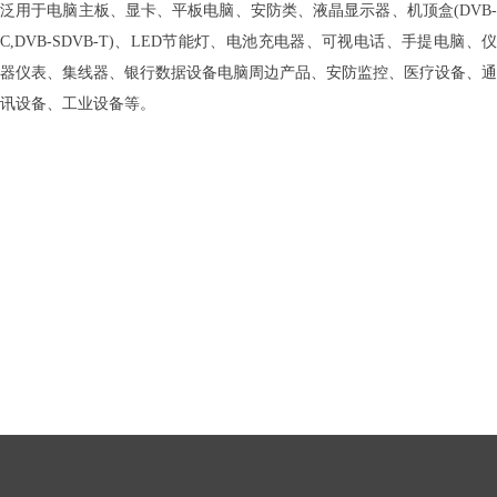
泛用于电脑主板、显卡、平板电脑、安防类、液晶显示器、机顶盒(DVB-
C,DVB-SDVB-T)、LED节能灯、电池充电器、可视电话、手提电脑、仪
器仪表、集线器、银行数据设备电脑周边产品、安防监控、医疗设备、通
讯设备、工业设备等。