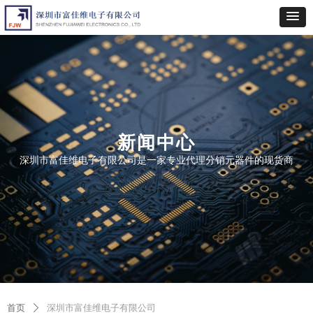
新闻中心
深圳市富佳维电子有限公司是一家专业代理分销元器件的现货商
首页
深圳市富佳维电子有限公司
ꄲ